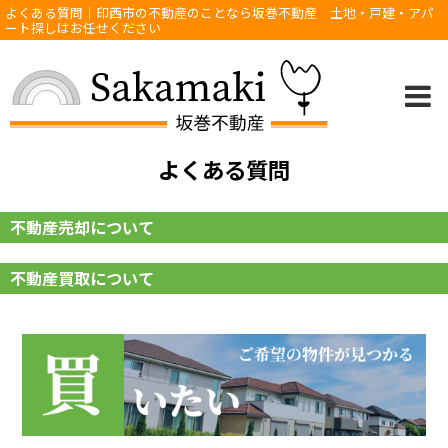
よくある質問｜印西市の不動産のことなら坂巻不動産 土地・戸建・アパ
ート探しはお任せください
よくある質問
不動産売却について
不動産買取について