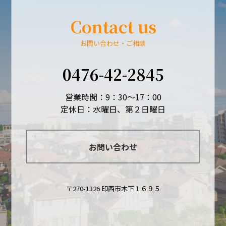
Contact us
お問い合わせ・ご相談
0476-42-2845
営業時間：9：30～17：00
定休日：水曜日、第２日曜日
お問い合わせ
〒270-1326 印西市木下１６９５