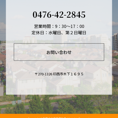
0476-42-2845
営業時間：9：30～17：00
定休日：水曜日、第２日曜日
お問い合わせ
〒270-1326 印西市木下１６９５