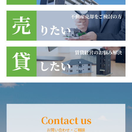
Contact us
お問い合わせ・ご相談