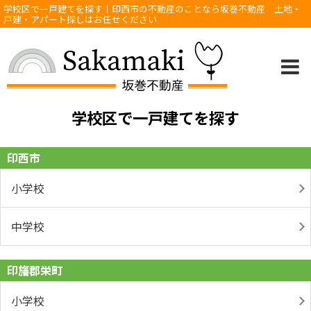
学校区で一戸建てを探す｜印西市の不動産のことなら坂巻不動産 土地・
戸建・アパート探しはお任せください
学校区で一戸建てを探す
印西市
小学校
中学校
印旛郡栄町
小学校