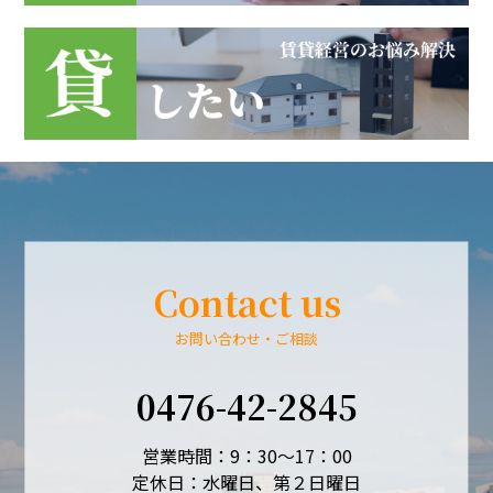
Contact us
お問い合わせ・ご相談
0476-42-2845
営業時間：9：30～17：00
定休日：水曜日、第２日曜日