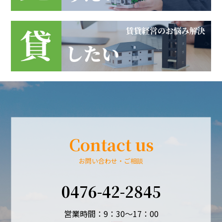
Contact us
お問い合わせ・ご相談
0476-42-2845
営業時間：9：30～17：00