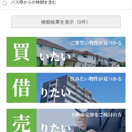
バス停からの時間を含む
検索結果を表示（
0
件）