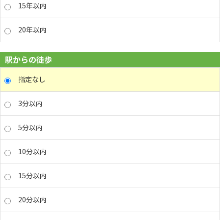
15年以内
20年以内
駅からの徒歩
指定なし
3分以内
5分以内
10分以内
15分以内
20分以内