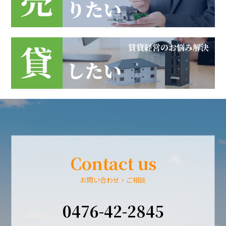
Contact us
お問い合わせ・ご相談
0476-42-2845