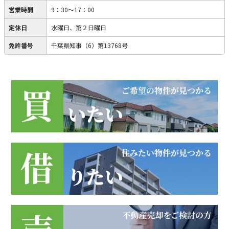
営業時間
9：30～17：00
定休日
水曜日、第２日曜日
免許番号
千葉県知事（6）第13768号