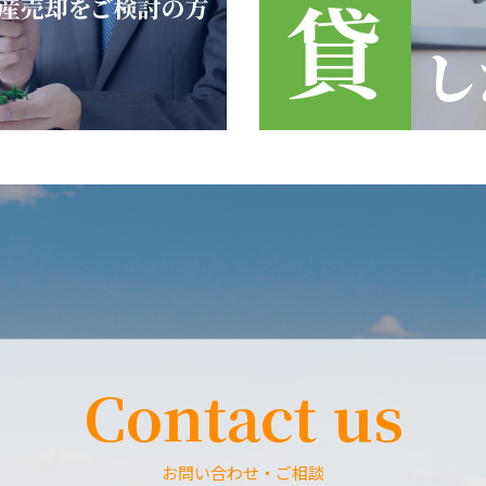
Contact us
お問い合わせ・ご相談