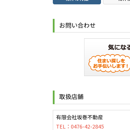
お問い合わせ
取扱店舗
有限会社坂巻不動産
TEL：0476-42-2845