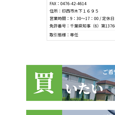
FAX：0476-42-4614
住所：印西市木下１６９５
営業時間：9：30～17：00 / 定
免許番号：千葉県知事（6）第1376
取引態様：専任