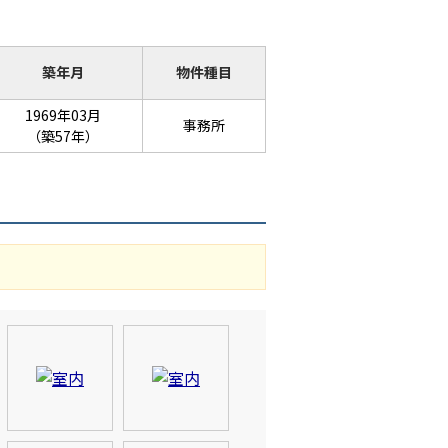
築年月
物件種目
1969年03月
事務所
（築57年）