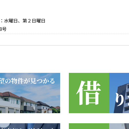
休日：水曜日、第２日曜日
8号