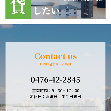
Contact us
お問い合わせ・ご相談
0476-42-2845
営業時間：9：30～17：00
定休日：水曜日、第２日曜日