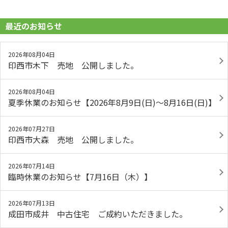
最近のお知らせ
2026年08月04日
印西市木下 売地 公開しました。
2026年08月04日
夏季休業のお知らせ【2026年8月9日(日)～8月16日(日)】
2026年07月27日
印西市大森 売地 公開しました。
2026年07月14日
臨時休業のお知らせ【7月16日（木）】
2026年07月13日
成田市成井 中古住宅 ご成約いただきました。