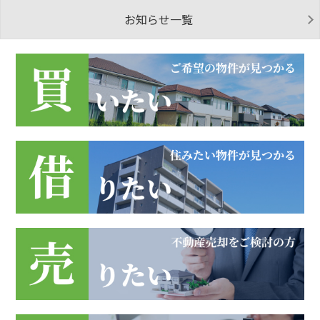
お知らせ一覧