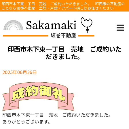
印西市木下東一丁目 売地 ご成約いただきました。｜印西市の不動産の
ことなら坂巻不動産 土地・戸建・アパート探しはお任せください
印西市木下東一丁目 売地 ご成約いた
だきました。
2025年06月26日
印西市木下東一丁目 売地 ご成約いただきました。
ありがとうございます。