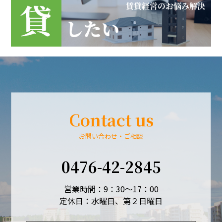
Contact us
お問い合わせ・ご相談
0476-42-2845
営業時間：9：30～17：00
定休日：水曜日、第２日曜日