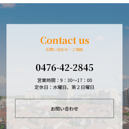
Contact us
お問い合わせ・ご相談
0476-42-2845
営業時間：9：30～17：00
定休日：水曜日、第２日曜日
お問い合わせ