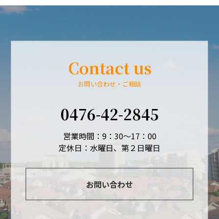
Contact us
お問い合わせ・ご相談
0476-42-2845
営業時間：9：30～17：00
定休日：水曜日、第２日曜日
お問い合わせ