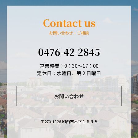
Contact us
お問い合わせ・ご相談
0476-42-2845
営業時間：9：30～17：00
定休日：水曜日、第２日曜日
お問い合わせ
〒270-1326 印西市木下１６９５