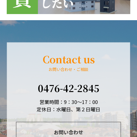
Contact us
お問い合わせ・ご相談
0476-42-2845
営業時間：9：30～17：00
定休日：水曜日、第２日曜日
お問い合わせ