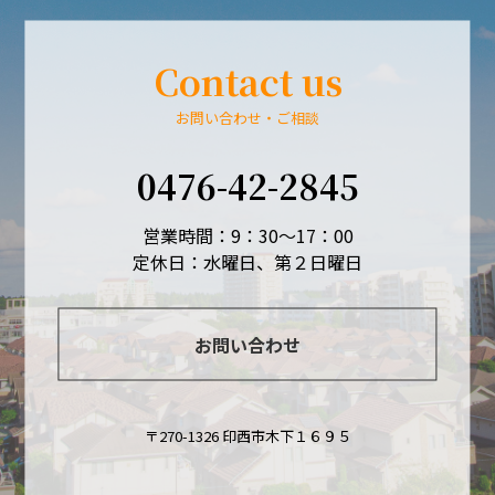
Contact us
お問い合わせ・ご相談
0476-42-2845
営業時間：9：30～17：00
定休日：水曜日、第２日曜日
お問い合わせ
〒270-1326 印西市木下１６９５