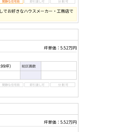
しでお好きなハウスメーカー・工務店で
坪単価：5.52万円
.99坪）
総区画数
坪単価：5.52万円