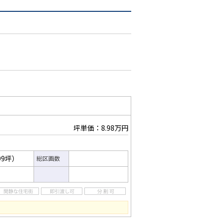
坪単価：8.98万円
99坪）
総区画数