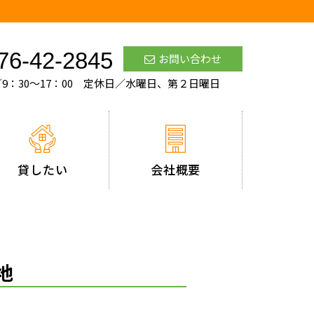
76-42-2845
お問い合わせ
9：30～17：00 定休日／水曜日、第２日曜日
貸したい
会社概要
地