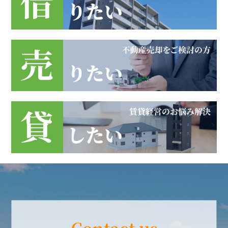
Contact us