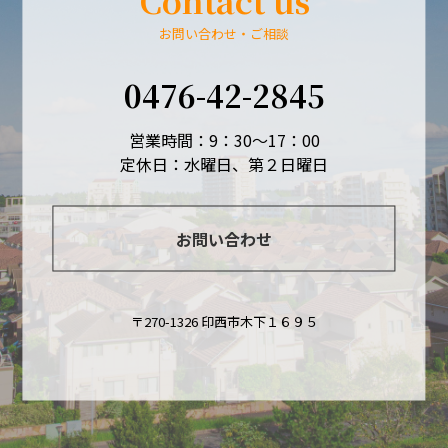
お問い合わせ・ご相談
0476-42-2845
営業時間：9：30～17：00
定休日：水曜日、第２日曜日
お問い合わせ
〒270-1326 印西市木下１６９５