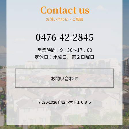
Contact us
お問い合わせ・ご相談
0476-42-2845
営業時間：9：30～17：00
定休日：水曜日、第２日曜日
お問い合わせ
〒270-1326 印西市木下１６９５