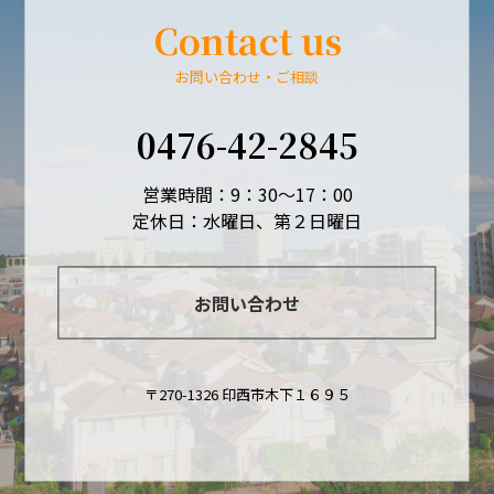
Contact us
お問い合わせ・ご相談
0476-42-2845
営業時間：9：30～17：00
定休日：水曜日、第２日曜日
お問い合わせ
〒270-1326 印西市木下１６９５