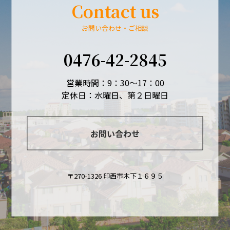
Contact us
お問い合わせ・ご相談
0476-42-2845
営業時間：9：30～17：00
定休日：水曜日、第２日曜日
お問い合わせ
〒270-1326 印西市木下１６９５