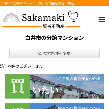
白井市の分譲マンション一覧｜有限会社坂巻不動産
白井市の分譲マンション
検索条件を変更
該当物件はございません。