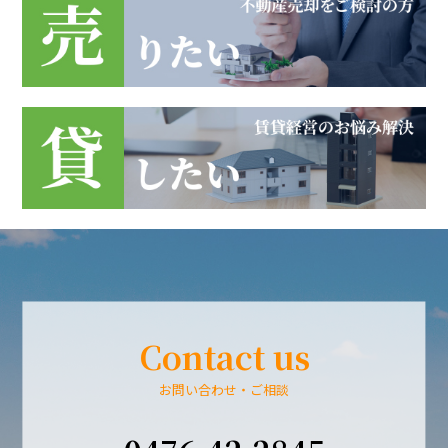
Contact us
お問い合わせ・ご相談