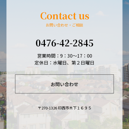
Contact us
お問い合わせ・ご相談
0476-42-2845
営業時間：9：30～17：00
定休日：水曜日、第２日曜日
お問い合わせ
〒270-1326 印西市木下１６９５